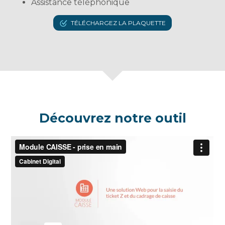
Assistance téléphonique
TÉLÉCHARGEZ LA PLAQUETTE
Découvrez notre outil