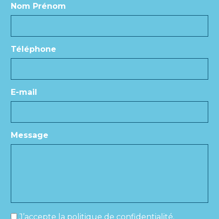
Nom Prénom
Téléphone
E-mail
Message
*
J’accepte la politique de confidentialité.