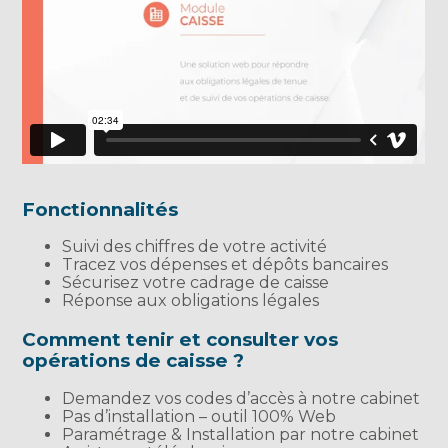
Fonctionnalités
Suivi des chiffres de votre activité
Tracez vos dépenses et dépôts bancaires
Sécurisez votre cadrage de caisse
Réponse aux obligations légales
Comment tenir et consulter vos
opérations de caisse ?
Demandez vos codes d’accès à notre cabinet
Pas d’installation – outil 100% Web
Paramétrage & Installation par notre cabinet